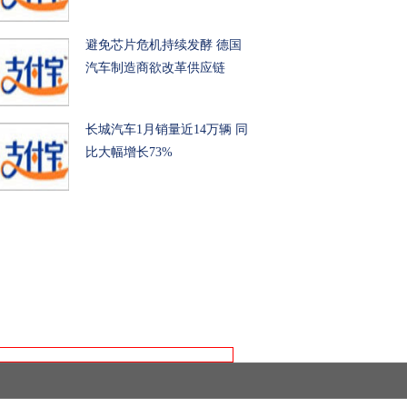
避免芯片危机持续发酵 德国
汽车制造商欲改革供应链
长城汽车1月销量近14万辆 同
比大幅增长73%