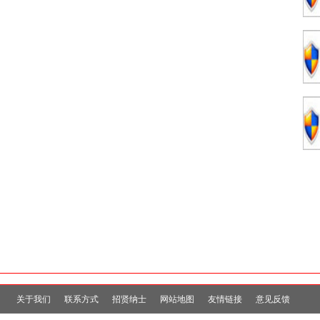
关于我们
联系方式
招贤纳士
网站地图
友情链接
意见反馈