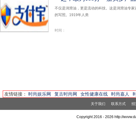
不仅是润滑油，更是流动的科技。这是润滑油专家嘉
的写照。1919年人类
时间：
友情链接：
时尚娱乐网
复古时尚网
女性健康在线
时尚嘉人
关于我们
联系方式
招
Copyright 2016 -
2026 http://wvvw