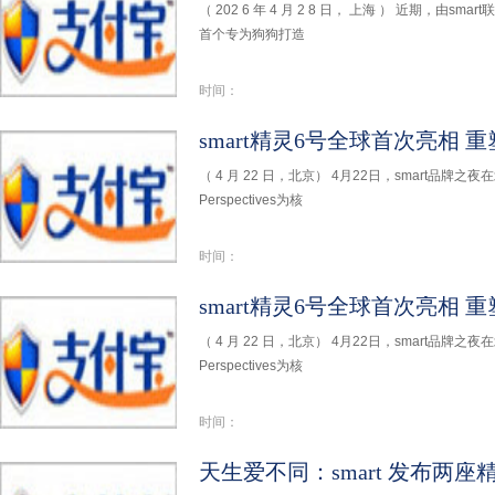
（ 202 6 年 4 月 2 8 日， 上海 ） 近期，由s
首个专为狗狗打造
时间：
smart精灵6号全球首次亮相
（ 4 月 22 日，北京） 4月22日，smart品牌之
Perspectives为核
时间：
smart精灵6号全球首次亮相
（ 4 月 22 日，北京） 4月22日，smart品牌之
Perspectives为核
时间：