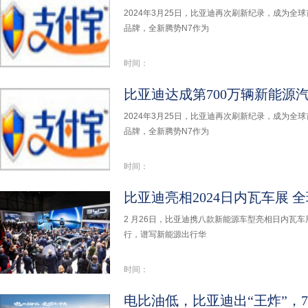
2024年3月25日，比亚迪再次刷新纪录，成为全
品牌，全新腾势N7作为
时间：
2024年3月25日，比亚迪再次刷新纪录，成为全
品牌，全新腾势N7作为
时间：
比亚迪亮相2024日内瓦车展 
2 月26日，比亚迪携八款新能源车型亮相日内瓦
行，谱写新能源出行华
时间：
电比油低，比亚迪出“王炸”，7